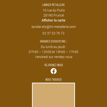
LANDIER METALLERIE
10 rue du Puits
28190 Fruncé
Afficher la carte
02 37 23 76 72
HORAIRES D'OUVERTURE :
Du lundi au jeudi :
07h30 – 12h00 et 13h00 – 17h30
Vendredi sur rendez-vous
REJOIGNEZ-NOUS
NOUS TROUVER